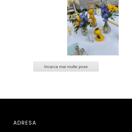
Incarca mai multe poze
ADRESA