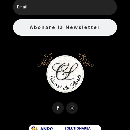
Abonare la Newsletter